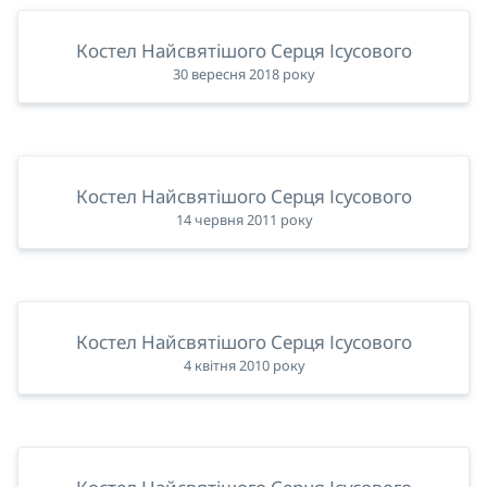
Костел Найсвятішого Серця Ісусового
30 вересня 2018 року
Костел Найсвятішого Серця Ісусового
14 червня 2011 року
Костел Найсвятішого Серця Ісусового
4 квітня 2010 року