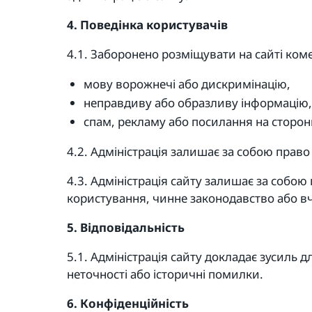
4. Поведінка користувачів
4.1. Заборонено розміщувати на сайті коме
мову ворожнечі або дискримінацію,
неправдиву або образливу інформацію,
спам, рекламу або посилання на сторонн
4.2. Адміністрація залишає за собою право
4.3. Адміністрація сайту залишає за собо
користування, чинне законодавство або вчи
5. Відповідальність
5.1. Адміністрація сайту докладає зусиль дл
неточності або історичні помилки.
6. Конфіденційність