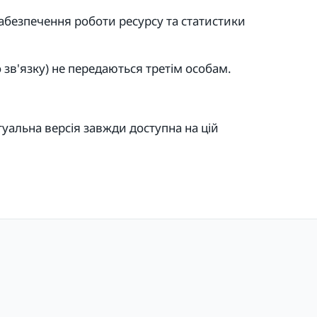
забезпечення роботи ресурсу та статистики
 зв'язку) не передаються третім особам.
туальна версія завжди доступна на цій