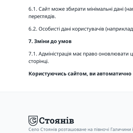
6.1. Сайт може збирати мінімальні дані (н
переглядів.
6.2. Особисті дані користувачів (наприкла
7. Зміни до умов
7.1. Адміністрація має право оновлювати ц
сторінці.
Користуючись сайтом, ви автоматично
Село Стоянів розташоване на півночі Галичини 