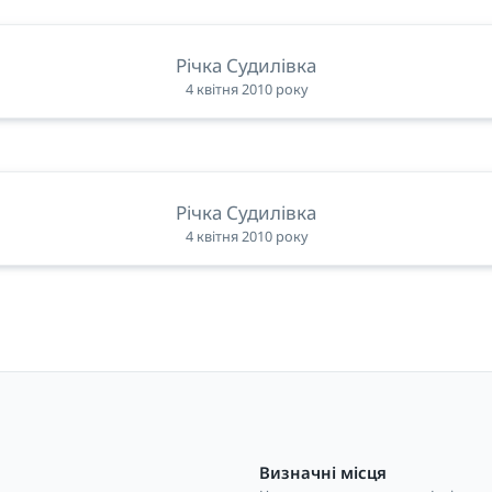
Річка Судилівка
4 квітня 2010 року
Річка Судилівка
4 квітня 2010 року
Визначні місця