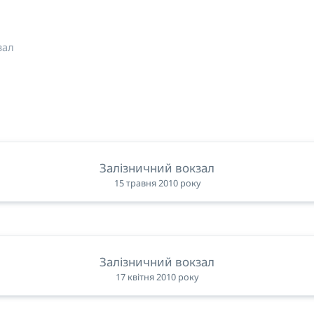
зал
Залізничний вокзал
15 травня 2010 року
Залізничний вокзал
17 квітня 2010 року