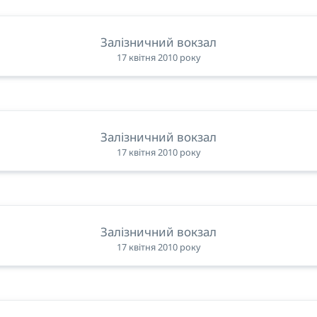
Залізничний вокзал
17 квітня 2010 року
Залізничний вокзал
17 квітня 2010 року
Залізничний вокзал
17 квітня 2010 року