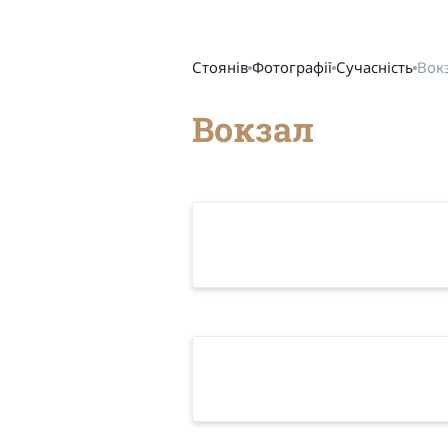
Стоянів
Фотографії
Сучасність
Вок
Вокзал