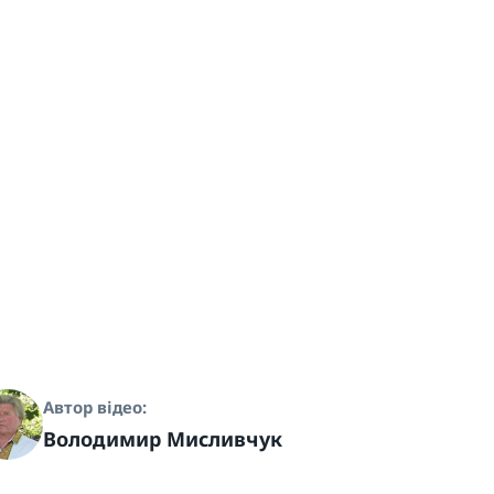
Автор відео:
Володимир Мисливчук