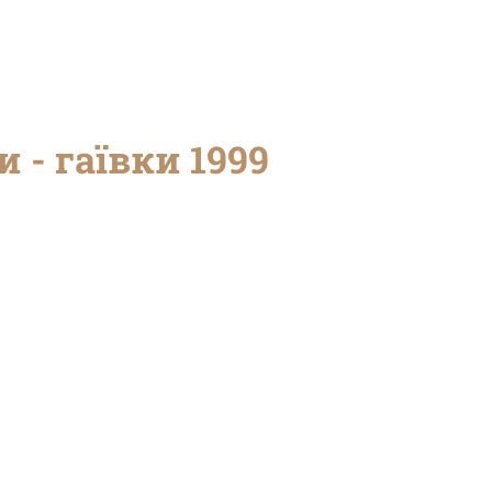
 - гаївки 1999