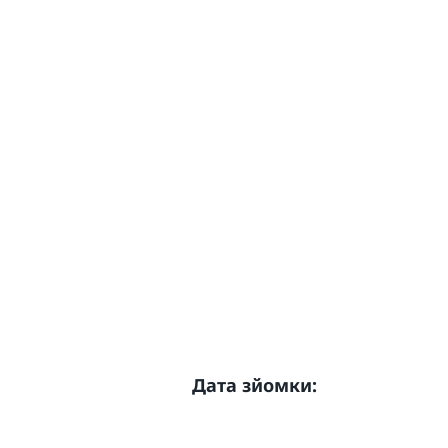
Дата зйомки: